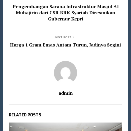
Pengembangan Sarana Infrastruktur Masjid Al
Muhajirin dari CSR BRK Syariah Diresmikan
Gubernur Kepri
NEXT POST
Harga 1 Gram Emas Antam Turun, Jadinya Segini
admin
RELATED POSTS