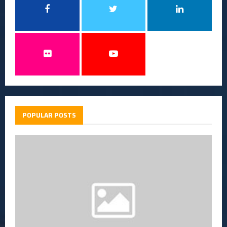
POPULAR POSTS