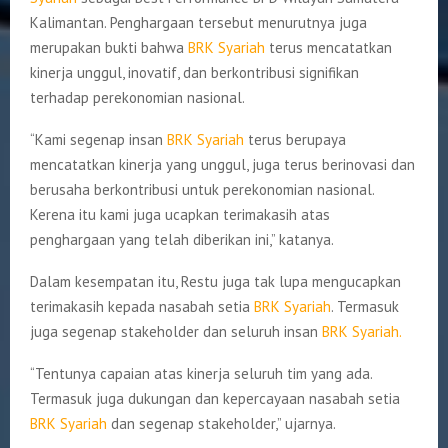
Kalimantan. Penghargaan tersebut menurutnya juga
merupakan bukti bahwa
BRK Syariah
terus mencatatkan
kinerja unggul, inovatif, dan berkontribusi signifikan
terhadap perekonomian nasional.
“Kami segenap insan
BRK Syariah
terus berupaya
mencatatkan kinerja yang unggul, juga terus berinovasi dan
berusaha berkontribusi untuk perekonomian nasional.
Kerena itu kami juga ucapkan terimakasih atas
penghargaan yang telah diberikan ini,” katanya.
Dalam kesempatan itu, Restu juga tak lupa mengucapkan
terimakasih kepada nasabah setia
BRK Syariah
. Termasuk
juga segenap stakeholder dan seluruh insan
BRK Syariah.
“Tentunya capaian atas kinerja seluruh tim yang ada.
Termasuk juga dukungan dan kepercayaan nasabah setia
BRK Syariah
dan segenap stakeholder,” ujarnya.