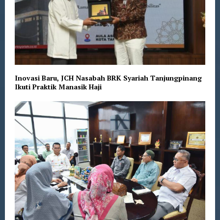
Inovasi Baru, JCH Nasabah BRK Syariah Tanjungpinang
Ikuti Praktik Manasik Haji