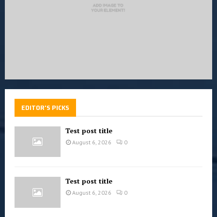
EDITOR'S PICKS
Test post title
August 6, 2026
0
Test post title
August 6, 2026
0