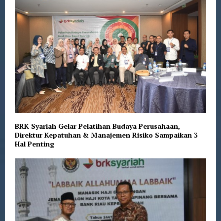
BRK Syariah Gelar Pelatihan Budaya Perusahaan,
Direktur Kepatuhan & Manajemen Risiko Sampaikan 3
Hal Penting