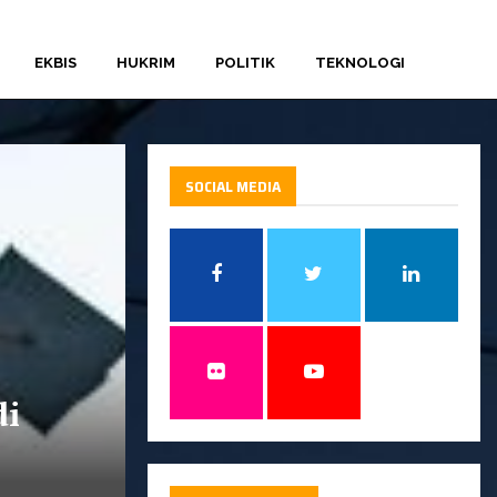
EKBIS
HUKRIM
POLITIK
TEKNOLOGI
SOCIAL MEDIA
di