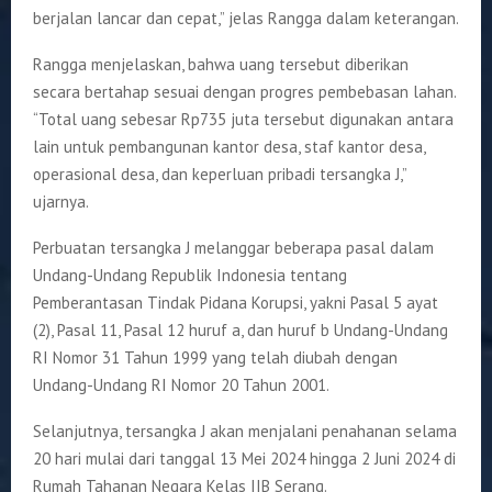
berjalan lancar dan cepat,” jelas Rangga dalam keterangan.
Rangga menjelaskan, bahwa uang tersebut diberikan
secara bertahap sesuai dengan progres pembebasan lahan.
“Total uang sebesar Rp735 juta tersebut digunakan antara
lain untuk pembangunan kantor desa, staf kantor desa,
operasional desa, dan keperluan pribadi tersangka J,”
ujarnya.
Perbuatan tersangka J melanggar beberapa pasal dalam
Undang-Undang Republik Indonesia tentang
Pemberantasan Tindak Pidana Korupsi, yakni Pasal 5 ayat
(2), Pasal 11, Pasal 12 huruf a, dan huruf b Undang-Undang
RI Nomor 31 Tahun 1999 yang telah diubah dengan
Undang-Undang RI Nomor 20 Tahun 2001.
Selanjutnya, tersangka J akan menjalani penahanan selama
20 hari mulai dari tanggal 13 Mei 2024 hingga 2 Juni 2024 di
Rumah Tahanan Negara Kelas IIB Serang.