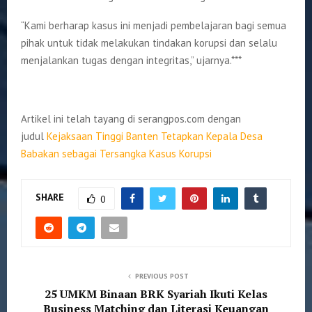
“Kami berharap kasus ini menjadi pembelajaran bagi semua
pihak untuk tidak melakukan tindakan korupsi dan selalu
menjalankan tugas dengan integritas,” ujarnya.***
Artikel ini telah tayang di serangpos.com dengan
judul
Kejaksaan Tinggi Banten Tetapkan Kepala Desa
Babakan sebagai Tersangka Kasus Korupsi
SHARE
0
PREVIOUS POST
25 UMKM Binaan BRK Syariah Ikuti Kelas
Business Matching dan Literasi Keuangan