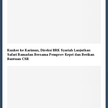
Kunker ke Karimun, Direksi BRK Syariah Lanjutkan
Safari Ramadan Bersama Pemprov Kepri dan Berikan
Bantuan CSR