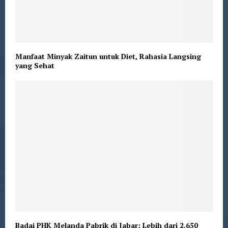
Manfaat Minyak Zaitun untuk Diet, Rahasia Langsing
yang Sehat
Badai PHK Melanda Pabrik di Jabar: Lebih dari 2.650