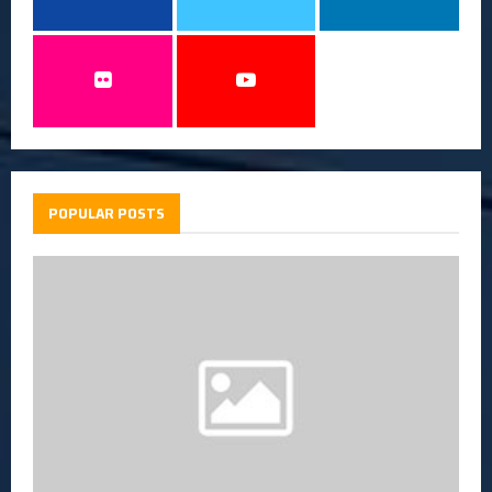
POPULAR POSTS