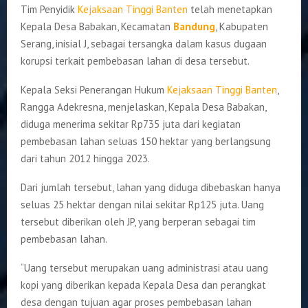
Tim Penyidik
Kejaksaan Tinggi Banten
telah menetapkan
Kepala Desa Babakan, Kecamatan
Bandung
, Kabupaten
Serang, inisial J, sebagai tersangka dalam kasus dugaan
korupsi terkait pembebasan lahan di desa tersebut.
Kepala Seksi Penerangan Hukum
Kejaksaan Tinggi Banten
,
Rangga Adekresna, menjelaskan, Kepala Desa Babakan,
diduga menerima sekitar Rp735 juta dari kegiatan
pembebasan lahan seluas 150 hektar yang berlangsung
dari tahun 2012 hingga 2023.
Dari jumlah tersebut, lahan yang diduga dibebaskan hanya
seluas 25 hektar dengan nilai sekitar Rp125 juta. Uang
tersebut diberikan oleh JP, yang berperan sebagai tim
pembebasan lahan.
“Uang tersebut merupakan uang administrasi atau uang
kopi yang diberikan kepada Kepala Desa dan perangkat
desa dengan tujuan agar proses pembebasan lahan