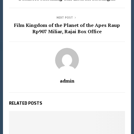
NEXT POST
Film Kingdom of the Planet of the Apes Raup
Rp907 Miliar, Rajai Box Office
admin
RELATED POSTS