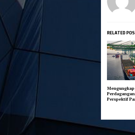
RELATED PO
Mengungkap M
Perdagangan 
Perspektif Pa