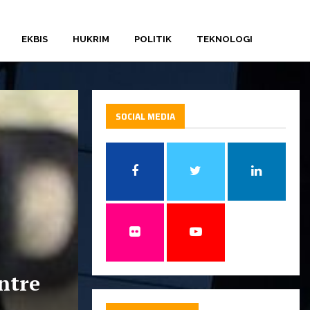
EKBIS
HUKRIM
POLITIK
TEKNOLOGI
SOCIAL MEDIA
ntre