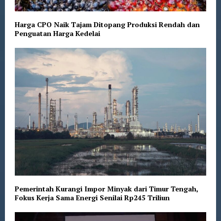
Harga CPO Naik Tajam Ditopang Produksi Rendah dan
Penguatan Harga Kedelai
Pemerintah Kurangi Impor Minyak dari Timur Tengah,
Fokus Kerja Sama Energi Senilai Rp245 Triliun