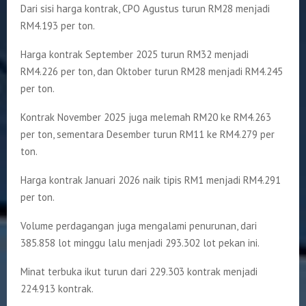
Dari sisi harga kontrak, CPO Agustus turun RM28 menjadi
RM4.193 per ton.
Harga kontrak September 2025 turun RM32 menjadi
RM4.226 per ton, dan Oktober turun RM28 menjadi RM4.245
per ton.
Kontrak November 2025 juga melemah RM20 ke RM4.263
per ton, sementara Desember turun RM11 ke RM4.279 per
ton.
Harga kontrak Januari 2026 naik tipis RM1 menjadi RM4.291
per ton.
Volume perdagangan juga mengalami penurunan, dari
385.858 lot minggu lalu menjadi 293.302 lot pekan ini.
Minat terbuka ikut turun dari 229.303 kontrak menjadi
224.913 kontrak.