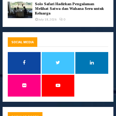
Solo Safari Hadirkan Pengalaman
Melihat Satwa dan Wahana Seru untuk
Keluarga
July 18, 2026
0
SOCIAL MEDIA