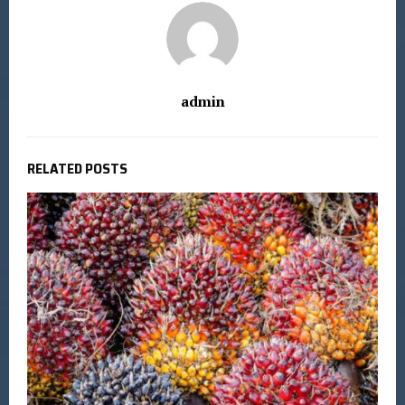
admin
RELATED POSTS