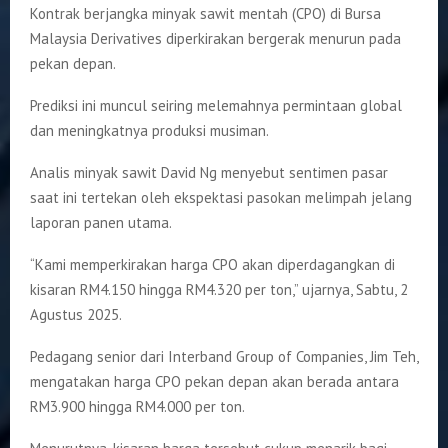
Kontrak berjangka minyak sawit mentah (CPO) di Bursa
Malaysia Derivatives diperkirakan bergerak menurun pada
pekan depan.
Prediksi ini muncul seiring melemahnya permintaan global
dan meningkatnya produksi musiman.
Analis minyak sawit David Ng menyebut sentimen pasar
saat ini tertekan oleh ekspektasi pasokan melimpah jelang
laporan panen utama.
“Kami memperkirakan harga CPO akan diperdagangkan di
kisaran RM4.150 hingga RM4.320 per ton,” ujarnya, Sabtu, 2
Agustus 2025.
Pedagang senior dari Interband Group of Companies, Jim Teh,
mengatakan harga CPO pekan depan akan berada antara
RM3.900 hingga RM4.000 per ton.