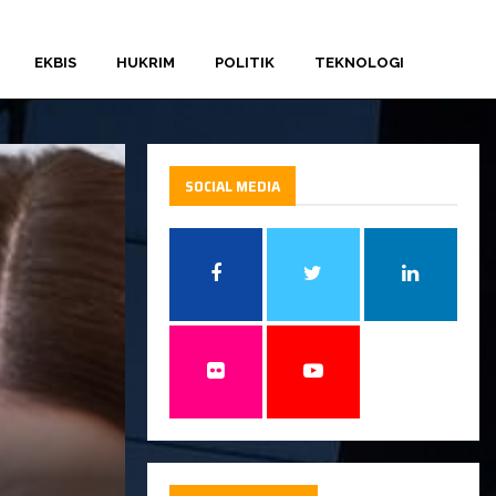
EKBIS
HUKRIM
POLITIK
TEKNOLOGI
SOCIAL MEDIA