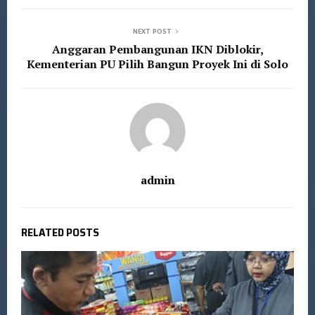
NEXT POST
Anggaran Pembangunan IKN Diblokir,
Kementerian PU Pilih Bangun Proyek Ini di Solo
admin
RELATED POSTS