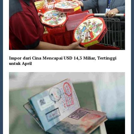
Impor dari Cina Mencapai USD 14,3 Miliar, Tertinggi
untuk April