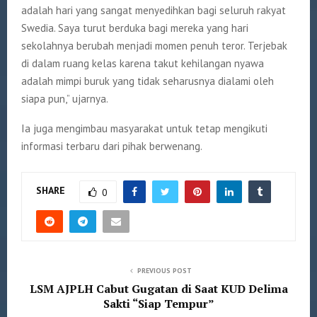
adalah hari yang sangat menyedihkan bagi seluruh rakyat
Swedia. Saya turut berduka bagi mereka yang hari
sekolahnya berubah menjadi momen penuh teror. Terjebak
di dalam ruang kelas karena takut kehilangan nyawa
adalah mimpi buruk yang tidak seharusnya dialami oleh
siapa pun,” ujarnya.
Ia juga mengimbau masyarakat untuk tetap mengikuti
informasi terbaru dari pihak berwenang.
SHARE
0
PREVIOUS POST
LSM AJPLH Cabut Gugatan di Saat KUD Delima
Sakti “Siap Tempur”