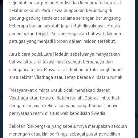
sejumlah besar personel polisi dan kendaraan darurat di
sekitar sekolah. Para siswa dilaporkan berlindung di
gedung-gedung terdekat selama serangan berlangsung.
Beberapa bagian sekolah juga telah dievakuasi setelah
penembakan terjadi. Polisi menegaskan bahwa tidak ada
petugas yang menjadi korban dalam insiden tersebut.
Juru bicara polisi, Lars Hedelin, sebelumnya menyatakan
bahwa situasi di lokasi masih sangat berbahaya dan
mengancam jiwa. Masyarakat diimbau untuk menghindari
area sekitar Västhaga atau tetap berada di dalam rumah.
“Masyarakat diminta untuk tidak mendekati daerah
Västhaga atau tetap di dalam rumah, Operasi ini terkait
dengan ancaman kekerasan yang sangat serius,” bunyi
pernyataan resmi di situs web kepolisian Swedia.
Sekolah Riskbergska, yang sebelumnya merupakan sekolah
menengah atas, kini berfungsi sebagai pusat pendidikan