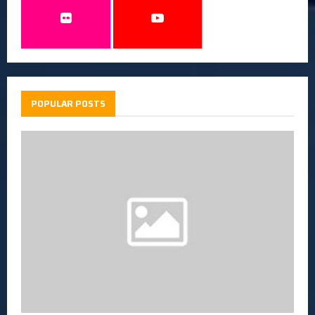
POPULAR POSTS