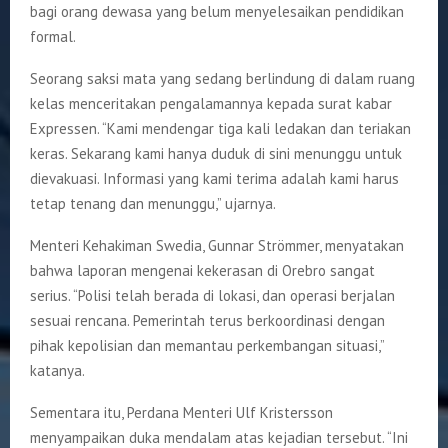
bagi orang dewasa yang belum menyelesaikan pendidikan
formal.
Seorang saksi mata yang sedang berlindung di dalam ruang
kelas menceritakan pengalamannya kepada surat kabar
Expressen. “Kami mendengar tiga kali ledakan dan teriakan
keras. Sekarang kami hanya duduk di sini menunggu untuk
dievakuasi. Informasi yang kami terima adalah kami harus
tetap tenang dan menunggu,” ujarnya.
Menteri Kehakiman Swedia, Gunnar Strömmer, menyatakan
bahwa laporan mengenai kekerasan di Orebro sangat
serius. “Polisi telah berada di lokasi, dan operasi berjalan
sesuai rencana. Pemerintah terus berkoordinasi dengan
pihak kepolisian dan memantau perkembangan situasi,”
katanya.
Sementara itu, Perdana Menteri Ulf Kristersson
menyampaikan duka mendalam atas kejadian tersebut. “Ini