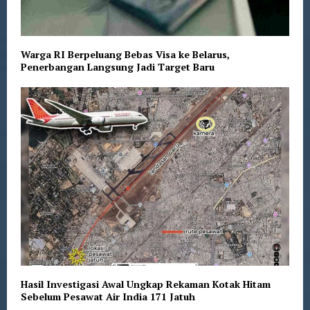
Warga RI Berpeluang Bebas Visa ke Belarus,
Penerbangan Langsung Jadi Target Baru
Hasil Investigasi Awal Ungkap Rekaman Kotak Hitam
Sebelum Pesawat Air India 171 Jatuh