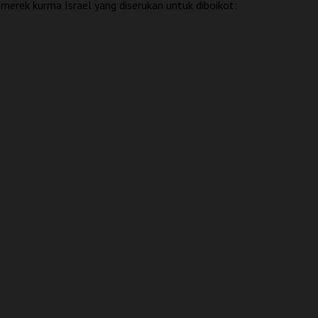
merek kurma Israel yang diserukan untuk diboikot: