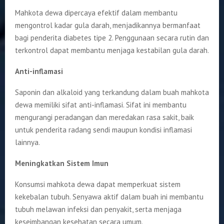
Mahkota dewa dipercaya efektif dalam membantu
mengontrol kadar gula darah, menjadikannya bermanfaat
bagi penderita diabetes tipe 2. Penggunaan secara rutin dan
terkontrol dapat membantu menjaga kestabilan gula darah.
Anti-inflamasi
Saponin dan alkaloid yang terkandung dalam buah mahkota
dewa memiliki sifat anti-inflamasi. Sifat ini membantu
mengurangi peradangan dan meredakan rasa sakit, baik
untuk penderita radang sendi maupun kondisi inflamasi
lainnya.
Meningkatkan Sistem Imun
Konsumsi mahkota dewa dapat memperkuat sistem
kekebalan tubuh. Senyawa aktif dalam buah ini membantu
tubuh melawan infeksi dan penyakit, serta menjaga
keseimbangan kesehatan secara umum.