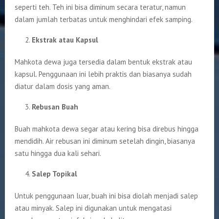
seperti teh. Teh ini bisa diminum secara teratur, namun
dalam jumlah terbatas untuk menghindari efek samping.
Ekstrak atau Kapsul
Mahkota dewa juga tersedia dalam bentuk ekstrak atau
kapsul. Penggunaan ini lebih praktis dan biasanya sudah
diatur dalam dosis yang aman.
Rebusan Buah
Buah mahkota dewa segar atau kering bisa direbus hingga
mendidih. Air rebusan ini diminum setelah dingin, biasanya
satu hingga dua kali sehari.
Salep Topikal
Untuk penggunaan luar, buah ini bisa diolah menjadi salep
atau minyak. Salep ini digunakan untuk mengatasi