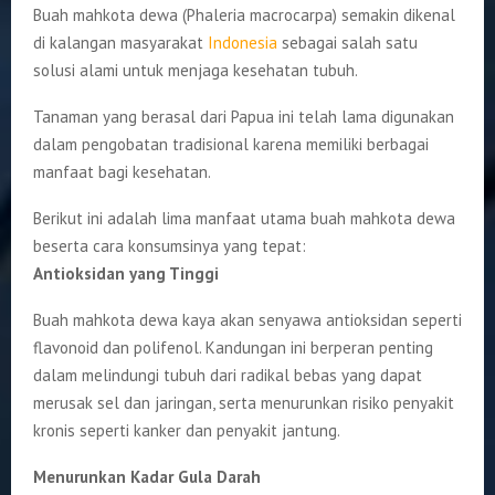
Buah mahkota dewa (Phaleria macrocarpa) semakin dikenal
di kalangan masyarakat
Indonesia
sebagai salah satu
solusi alami untuk menjaga kesehatan tubuh.
Tanaman yang berasal dari Papua ini telah lama digunakan
dalam pengobatan tradisional karena memiliki berbagai
manfaat bagi kesehatan.
Berikut ini adalah lima manfaat utama buah mahkota dewa
beserta cara konsumsinya yang tepat:
Antioksidan yang Tinggi
Buah mahkota dewa kaya akan senyawa antioksidan seperti
flavonoid dan polifenol. Kandungan ini berperan penting
dalam melindungi tubuh dari radikal bebas yang dapat
merusak sel dan jaringan, serta menurunkan risiko penyakit
kronis seperti kanker dan penyakit jantung.
Menurunkan Kadar Gula Darah