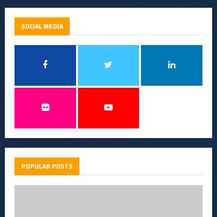
SOCIAL MEDIA
POPULAR POSTS