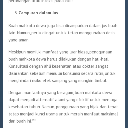
peradangan atau infeksi pada kulit.
Campuran dalam Jus
Buah mahkota dewa juga bisa dicampurkan dalam jus buah
lain. Namun, perlu diingat untuk tetap menggunakan dosis
yang aman.
Meskipun memiliki manfaat yang luar biasa, penggunaan
buah mahkota dewa harus dilakukan dengan hati-hati.
Konsultasi dengan ahli kesehatan atau dokter sangat
disarankan sebelum memulai konsumsi secara rutin, untuk
menghindari risiko efek samping yang mungkin timbul.
Dengan manfaatnya yang beragam, buah mahkota dewa
dapat menjadi alternatif alami yang efektif untuk menjaga
kesehatan tubuh. Namun, penggunaan yang bijak dan tepat
tetap menjadi kunci utama untuk meraih manfaat maksimal
dari buah ini.***