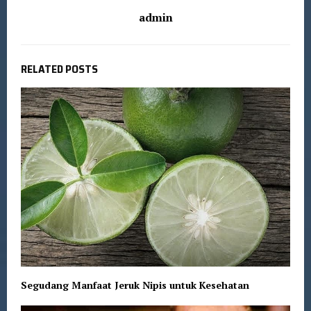
admin
RELATED POSTS
Segudang Manfaat Jeruk Nipis untuk Kesehatan