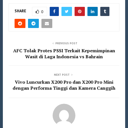
SHARE
0
PREVIOUS POST
AFC Tolak Protes PSSI Terkait Kepemimpinan
Wasit di Laga Indonesia vs Bahrain
NEXT POST
Vivo Luncurkan X200 Pro dan X200 Pro Mini
dengan Performa Tinggi dan Kamera Canggih