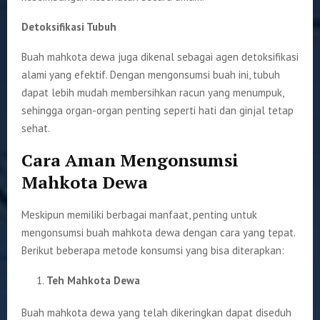
Detoksifikasi Tubuh
Buah mahkota dewa juga dikenal sebagai agen detoksifikasi
alami yang efektif. Dengan mengonsumsi buah ini, tubuh
dapat lebih mudah membersihkan racun yang menumpuk,
sehingga organ-organ penting seperti hati dan ginjal tetap
sehat.
Cara Aman Mengonsumsi
Mahkota Dewa
Meskipun memiliki berbagai manfaat, penting untuk
mengonsumsi buah mahkota dewa dengan cara yang tepat.
Berikut beberapa metode konsumsi yang bisa diterapkan:
Teh Mahkota Dewa
Buah mahkota dewa yang telah dikeringkan dapat diseduh