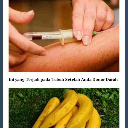
Ini yang Terjadi pada Tubuh Setelah Anda Donor Darah