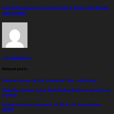
Luncurkan Samsung Galaxy Buds 2, Kini Lebih Ringan
dan Modern
yogyakartapos
Related posts
Mengapa Suara Air Bisa Membantu Tidur Lebih Cepat?
Mulai Hari dengan Segar: Buah-Buahan Ini Cocok untuk Menu
Sarapan
Ini Langkah Agar Kendaraan Irit BBM saat Harga Bensin
Mahal