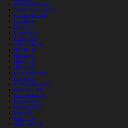
Building Design
(6)
Construction News
(6)
Editor's Picks
(14)
Edukasi
(4)
Ekbis
(150)
Featured
(2)
finance
(204)
Gaya Hidup
(24)
Headline
(5)
Hiburan
(5)
Hukrim
(24)
Hukum
(18)
Infrastructure
(8)
Insight
(22)
Internasional
(146)
Islampedia
(33)
Kabar Ambon
(1)
Kesehatan
(5)
Kesehatan
(77)
Kolom
(8)
Kuliner
(26)
Legal News
(9)