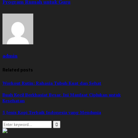
Program Rumah untuk Guru
admin
Related posts
Workout Rutin: Rahasia Tubuh Kuat dan Sehat
Buah Kecil Berkhasiat Besar, Ini Manfaat Ciplukan untuk
Kesehatan
5 Jenis Kopi Terbaik Indonesia yang Mendunia
Search
for:
Search