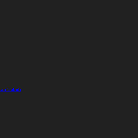
atan Tubuh