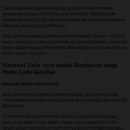
Tak hanya dalam bahan dasarnya, gula aren juga memikat
dengan kandungan nutrisinya yang melimpah. Dibandingkan
dengan gula pasir putih dan brown sugar, gula aren menawarkan
kekayaan nutrisi yang lebih besar.
Gula aren mengandung beberapa nutrisi seperti kalium, zat besi,
serat, magnesium, dan antioksidan, dengan kandungan lemak dan
indeks glikemik yang lebih rendah dibandingkan gula pasir, namun
dalam kadar yang kecil.
Manfaat Gula Aren untuk Kesehatan yang
Perlu Anda Ketahui
Menjaga Kadar Gula Darah
Gula aren memiliki indeks glikemik rendah, yang berarti tidak
menyebabkan lonjakan kadar gula darah secara tiba-tiba setelah
dikonsumsi.
Ini bermanfaat bagi penderita diabetes yang harus menjaga
kadar gula darah tetap stabil. Namun, perlu penelitian lebih
lanjut untuk memastikan manfaatnya dalam mengontrol gula