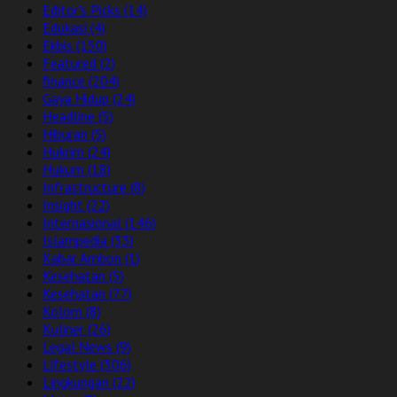
Editor's Picks
(14)
Edukasi
(4)
Ekbis
(150)
Featured
(2)
finance
(204)
Gaya Hidup
(24)
Headline
(5)
Hiburan
(5)
Hukrim
(24)
Hukum
(18)
Infrastructure
(8)
Insight
(22)
Internasional
(146)
Islampedia
(33)
Kabar Ambon
(1)
Kesehatan
(5)
Kesehatan
(77)
Kolom
(8)
Kuliner
(26)
Legal News
(9)
Lifestyle
(306)
Lingkungan
(22)