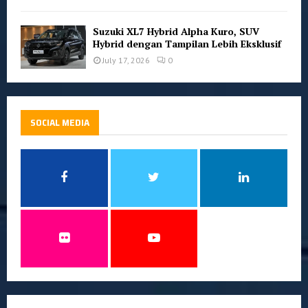
Suzuki XL7 Hybrid Alpha Kuro, SUV
Hybrid dengan Tampilan Lebih Eksklusif
July 17, 2026
0
SOCIAL MEDIA