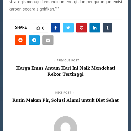
strategis menuju kemandirian energi dan pengurangan emisi
karbon secara signifikan.***
SHARE
0
PREVIOUS POST
Harga Emas Antam Hari Ini Naik Mendekati
Rekor Tertinggi
NEXT POST
Rutin Makan Pir, Solusi Alami untuk Diet Sehat