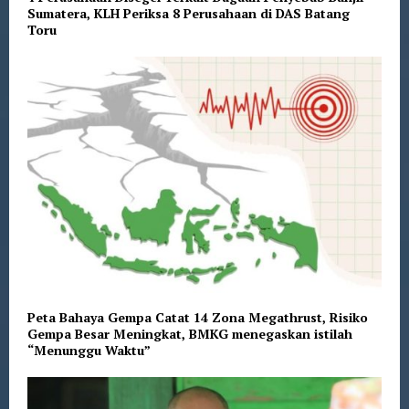
Sumatera, KLH Periksa 8 Perusahaan di DAS Batang
Toru
Peta Bahaya Gempa Catat 14 Zona Megathrust, Risiko
Gempa Besar Meningkat, BMKG menegaskan istilah
“Menunggu Waktu”