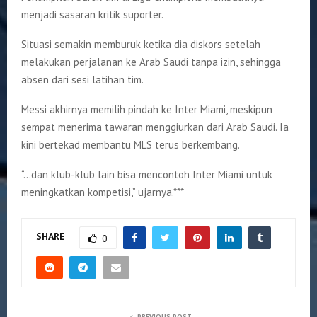
menjadi sasaran kritik suporter.
Situasi semakin memburuk ketika dia diskors setelah
melakukan perjalanan ke Arab Saudi tanpa izin, sehingga
absen dari sesi latihan tim.
Messi akhirnya memilih pindah ke Inter Miami, meskipun
sempat menerima tawaran menggiurkan dari Arab Saudi. Ia
kini bertekad membantu MLS terus berkembang.
“…dan klub-klub lain bisa mencontoh Inter Miami untuk
meningkatkan kompetisi,” ujarnya.***
SHARE
0
PREVIOUS POST