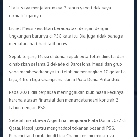
“Lalu, saya menjalani masa 2 tahun yang tidak saya
nikmati,” ujarnya.
Lionel Messi kesulitan beradaptasi dengan dengan
lingkungan barunya di PSG kala itu. Dia juga tidak bahagia
menjalani hari-hari latihannya.
Sepak terjang Messi di dunia sepak bola telah dimulai dan
dihabiskan selama 2 dekade di Barcelona. Messi dan grup
yang membesarkannya itu telah memenangkan 10 gelar La
Liga, 4 trofi Liga Champions, dan 3 Piala Dunia Antarklub.
Pada 2021, dia terpaksa meninggalkan klub masa kecilnya
karena alasan finansial dan menandatangani kontrak 2
tahun dengan PSG.
Setelah membawa Argentina menjuarai Piala Dunia 2022 di
Qatar, Messi justru menghadapi tekanan besar di PSG.
Penampilan buruk tim di Liga Champions membuatnya