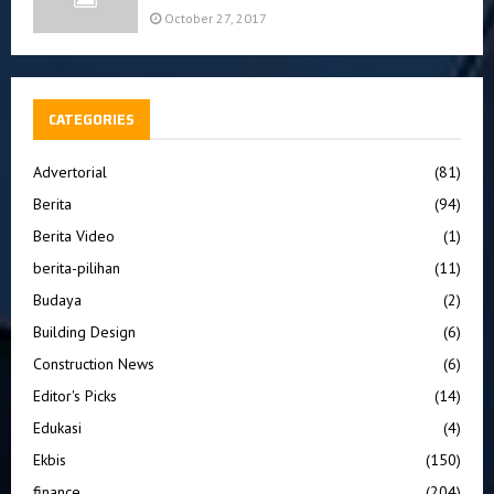
October 27, 2017
CATEGORIES
Advertorial
(81)
Berita
(94)
Berita Video
(1)
berita-pilihan
(11)
Budaya
(2)
Building Design
(6)
Construction News
(6)
Editor's Picks
(14)
Edukasi
(4)
Ekbis
(150)
finance
(204)