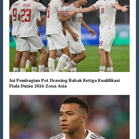
Ini Pembagian Pot Drawing Babak Ketiga Kualifikasi
Piala Dunia 2026 Zona Asia