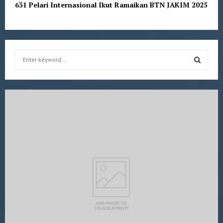
631 Pelari Internasional Ikut Ramaikan BTN JAKIM 2025
S
e
a
S
r
c
E
h
f
A
o
r
R
:
C
H