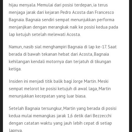
hijau menyala. Memulai dari posisi terdepan, ia terus
menjaga jarak dari kejaran Pedro Acosta dan Francesco
Bagnaia. Bagnaia sendiri sempat menunjukkan performa
menjanjikan dengan merangkak naik ke posisi kedua pada
lap ketujuh setelah melewati Acosta.
Namun, nasib sial menghampiri Bagnaia di lap ke-17. Saat
berada di bawah tekanan hebat dari Acosta, Bagnaia
kehilangan kendali motornya dan terjatuh di tikungan
ketiga.
Insiden ini menjadi titik balik bagi Jorge Martin. Meski
sempat melorot ke posisi ketujuh di awal laga, Martin
menunjukkan kecepatan yang luar biasa.
Setelah Bagnaia tersungkur, Martin yang berada di posisi
kedua mulai memangkas jarak 1,6 detik dari Bezzecchi
dengan catatan waktu yang jauh lebih cepat di setiap
lapnya.