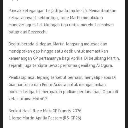
Puncak ketegangan terjadi pada lap ke-25. Memanfaatkan
kekuatannya di sektor tiga, Jorge Martin melakukan
manuver agresif di tikungan tiga untuk merebut pimpinan
balap dari Bezzecchi.
Begitu berada di depan, Martin langsung melesat dan
menciptakan gap hingga satu detik untuk memastikan
kemenangan GP pertamanya bagi Aprilia. Di belakang Martin,
sejarah juga tercipta lewat performa gemilang Ai Ogura.
Pembalap asal Jepang tersebut berhasil menyalip Fabio Di
Giannantonio dan Pedro Acosta untuk mengamankan
podium ketiga. Ini merupakan podium perdana bagi Ogura di
kelas utama MotoGP.
Berikut Hasil Race MotoGP Prancis 2026:
1 Jorge Martin Aprilia Factory (RS-GP26)