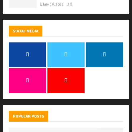
July 19, 2026
0
SOCIAL MEDIA
POPULAR POSTS