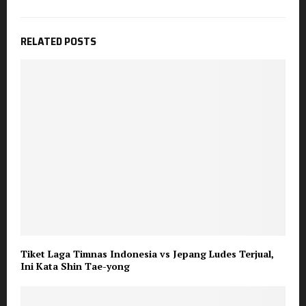
RELATED POSTS
Tiket Laga Timnas Indonesia vs Jepang Ludes Terjual,
Ini Kata Shin Tae-yong