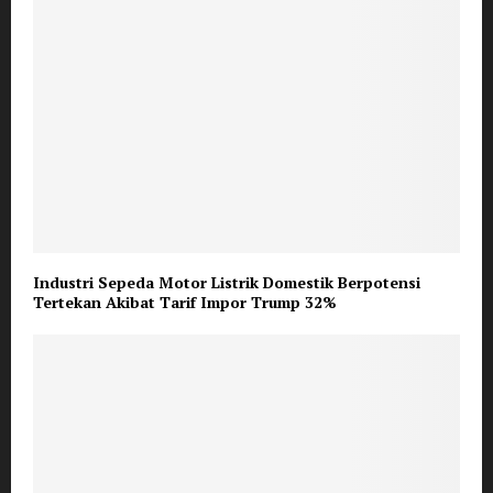
Industri Sepeda Motor Listrik Domestik Berpotensi
Tertekan Akibat Tarif Impor Trump 32%