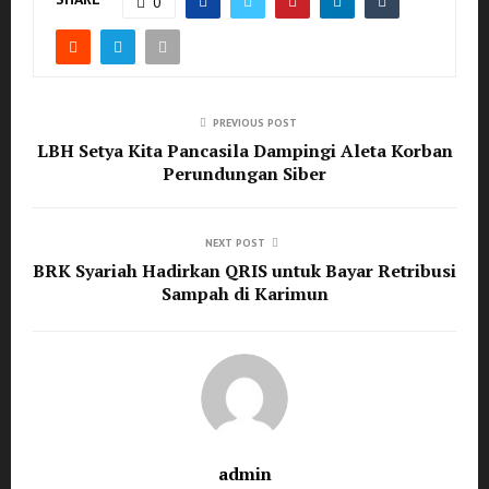
0
PREVIOUS POST
LBH Setya Kita Pancasila Dampingi Aleta Korban
Perundungan Siber
NEXT POST
BRK Syariah Hadirkan QRIS untuk Bayar Retribusi
Sampah di Karimun
admin