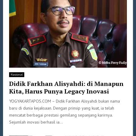
Nasional
Didik Farkhan Alisyahdi: di Manapun
Kita, Harus Punya Legacy Inovasi
YOGYAKARTAPOS.COM – Didik Farkhan Alisyahdi bukan nama
baru di dunia kejaksaan. Dengan prinsip yang kuat, ia telah
mencatat berbagai prestasi gemilang sepanjang karirnya.
Sejumlah inovasi berhasil ia...