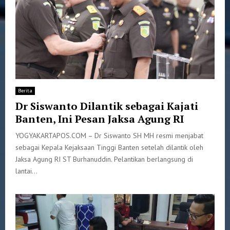
Berita
Dr Siswanto Dilantik sebagai Kajati
Banten, Ini Pesan Jaksa Agung RI
YOGYAKARTAPOS.COM – Dr Siswanto SH MH resmi menjabat
sebagai Kepala Kejaksaan Tinggi Banten setelah dilantik oleh
Jaksa Agung RI ST Burhanuddin. Pelantikan berlangsung di
lantai...