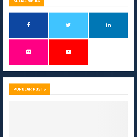
SOCIAL MEDIA
POPULAR POSTS