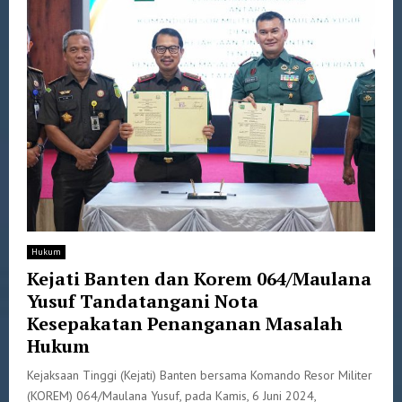
Hukum
Kejati Banten dan Korem 064/Maulana
Yusuf Tandatangani Nota
Kesepakatan Penanganan Masalah
Hukum
Kejaksaan Tinggi (Kejati) Banten bersama Komando Resor Militer
(KOREM) 064/Maulana Yusuf, pada Kamis, 6 Juni 2024,