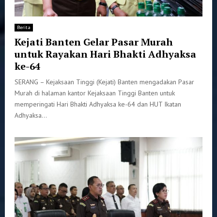
Berita
Kejati Banten Gelar Pasar Murah
untuk Rayakan Hari Bhakti Adhyaksa
ke-64
SERANG – Kejaksaan Tinggi (Kejati) Banten mengadakan Pasar
Murah di halaman kantor Kejaksaan Tinggi Banten untuk
memperingati Hari Bhakti Adhyaksa ke-64 dan HUT Ikatan
Adhyaksa...