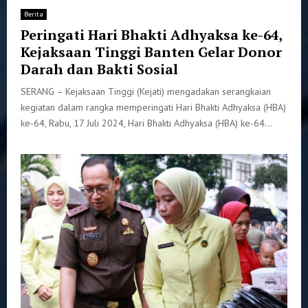
Berita
Peringati Hari Bhakti Adhyaksa ke-64,
Kejaksaan Tinggi Banten Gelar Donor
Darah dan Bakti Sosial
SERANG – Kejaksaan Tinggi (Kejati) mengadakan serangkaian
kegiatan dalam rangka memperingati Hari Bhakti Adhyaksa (HBA)
ke-64, Rabu, 17 Juli 2024, Hari Bhakti Adhyaksa (HBA) ke-64...