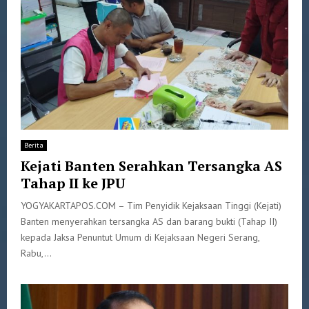
Berita
Kejati Banten Serahkan Tersangka AS
Tahap II ke JPU
YOGYAKARTAPOS.COM – Tim Penyidik Kejaksaan Tinggi (Kejati)
Banten menyerahkan tersangka AS dan barang bukti (Tahap II)
kepada Jaksa Penuntut Umum di Kejaksaan Negeri Serang,
Rabu,...