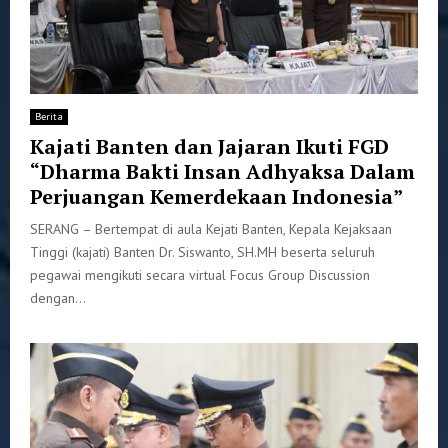
Berita
Kajati Banten dan Jajaran Ikuti FGD
“Dharma Bakti Insan Adhyaksa Dalam
Perjuangan Kemerdekaan Indonesia”
SERANG – Bertempat di aula Kejati Banten, Kepala Kejaksaan
Tinggi (kajati) Banten Dr. Siswanto, SH.MH beserta seluruh
pegawai mengikuti secara virtual Focus Group Discussion
dengan...