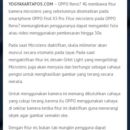
YOGYAKARTAPOS.COM
– OPPO Reno7 4G membawa fitur
kamera microlens yang sebelumnya disematkan pada
smartphone OPPO Find X3 Pro. Fitur microlens pada OPPO
Reno7 memungkinkan penggunanya dapat mengambil foto
atau video menggunakan pembesaran hingga 30x.
Pada saat Microlens diaktifkan, skala milimeter akan
muncul secara otomatis pada layar. Pada saat
mengaktifkan fitur ini, desain Orbit Light yang mengelilingi
Microlens juga akan menyala dan berfungsi sebagai cahaya
pengisi untuk menghasilkan gambar yang terang secara
merata.
Untuk menggunakan kamera ini memang dibutuhkan cahaya
yang cukup terang, karena itu OPPO menggunakan cahaya
di sekitar kamera ketika fitur ini diaktifkan guna menerangi
objek agar gambar semakin oke.
Dengan fitur ini, bukan tak mungkin pengguna dapat