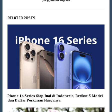
RELATED POSTS
Phone 16 Series Siap Jual di Indonesia, Berikut 5 Model
dan Daftar Perkiraan Harganya