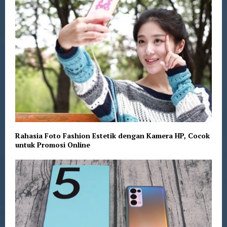
Rahasia Foto Fashion Estetik dengan Kamera HP, Cocok
untuk Promosi Online