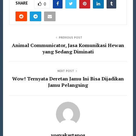
SHARE
0
PREVIOUS POST
Animal Communicator, Jasa Komunikasi Hewan
yang Sedang Diminati
NEXT POST
Wow! Ternyata Deretan Jamu Ini Bisa Dijadikan
Jamu Pelangsing
yogyakartapos