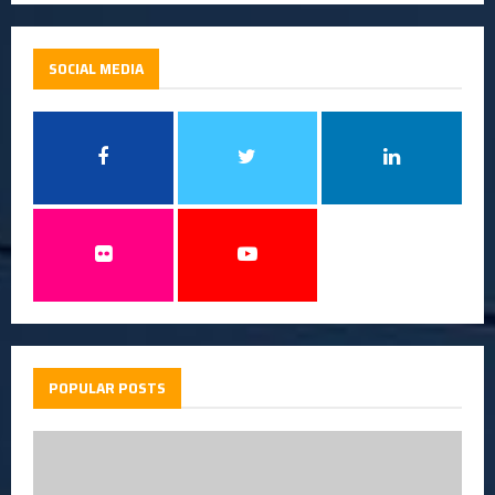
SOCIAL MEDIA
POPULAR POSTS