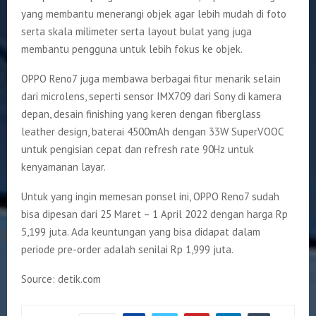
yang membantu menerangi objek agar lebih mudah di foto
serta skala milimeter serta layout bulat yang juga
membantu pengguna untuk lebih fokus ke objek.
OPPO Reno7 juga membawa berbagai fitur menarik selain
dari microlens, seperti sensor IMX709 dari Sony di kamera
depan, desain finishing yang keren dengan fiberglass
leather design, baterai 4500mAh dengan 33W SuperVOOC
untuk pengisian cepat dan refresh rate 90Hz untuk
kenyamanan layar.
Untuk yang ingin memesan ponsel ini, OPPO Reno7 sudah
bisa dipesan dari 25 Maret – 1 April 2022 dengan harga Rp
5,199 juta. Ada keuntungan yang bisa didapat dalam
periode pre-order adalah senilai Rp 1,999 juta.
Source: detik.com