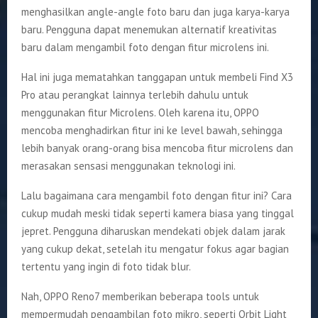
menghasilkan angle-angle foto baru dan juga karya-karya
baru. Pengguna dapat menemukan alternatif kreativitas
baru dalam mengambil foto dengan fitur microlens ini.
Hal ini juga mematahkan tanggapan untuk membeli Find X3
Pro atau perangkat lainnya terlebih dahulu untuk
menggunakan fitur Microlens. Oleh karena itu, OPPO
mencoba menghadirkan fitur ini ke level bawah, sehingga
lebih banyak orang-orang bisa mencoba fitur microlens dan
merasakan sensasi menggunakan teknologi ini.
Lalu bagaimana cara mengambil foto dengan fitur ini? Cara
cukup mudah meski tidak seperti kamera biasa yang tinggal
jepret. Pengguna diharuskan mendekati objek dalam jarak
yang cukup dekat, setelah itu mengatur fokus agar bagian
tertentu yang ingin di foto tidak blur.
Nah, OPPO Reno7 memberikan beberapa tools untuk
mempermudah pengambilan foto mikro, seperti Orbit Light