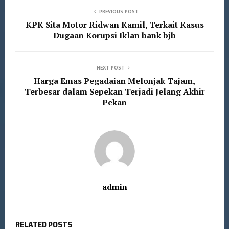
PREVIOUS POST
KPK Sita Motor Ridwan Kamil, Terkait Kasus
Dugaan Korupsi Iklan bank bjb
NEXT POST
Harga Emas Pegadaian Melonjak Tajam,
Terbesar dalam Sepekan Terjadi Jelang Akhir
Pekan
admin
RELATED POSTS