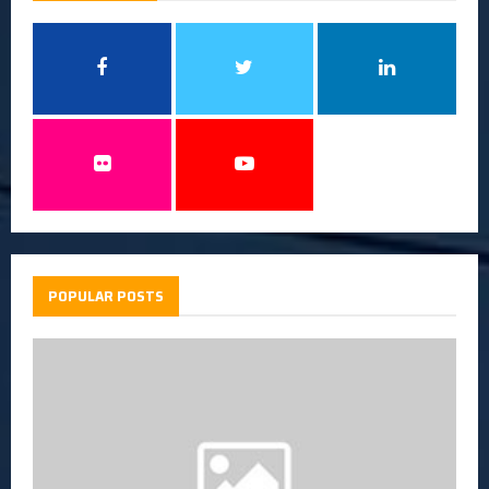
POPULAR POSTS