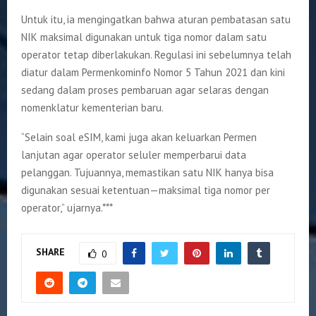
Untuk itu, ia mengingatkan bahwa aturan pembatasan satu
NIK maksimal digunakan untuk tiga nomor dalam satu
operator tetap diberlakukan. Regulasi ini sebelumnya telah
diatur dalam Permenkominfo Nomor 5 Tahun 2021 dan kini
sedang dalam proses pembaruan agar selaras dengan
nomenklatur kementerian baru.
“Selain soal eSIM, kami juga akan keluarkan Permen
lanjutan agar operator seluler memperbarui data
pelanggan. Tujuannya, memastikan satu NIK hanya bisa
digunakan sesuai ketentuan—maksimal tiga nomor per
operator,” ujarnya.***
SHARE
0