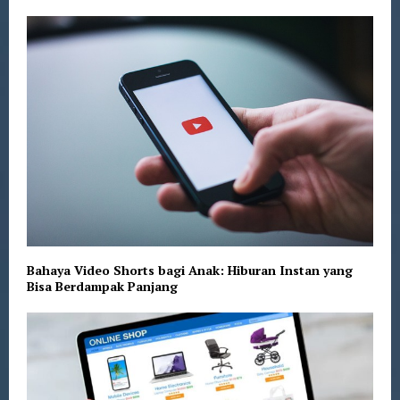
Bahaya Video Shorts bagi Anak: Hiburan Instan yang
Bisa Berdampak Panjang