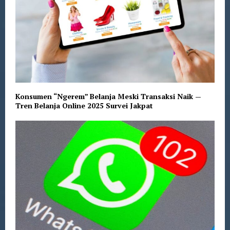
Konsumen “Ngerem” Belanja Meski Transaksi Naik —
Tren Belanja Online 2025 Survei Jakpat