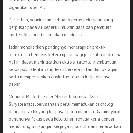
digantikan oleh AI.
Di sisi lain, permintaan terhadap peran pekerjaan yang
berpusat pada AI, seperti ilmuwan data dan pembuat
konten AI, diperkirakan akan meningkat.
Isdar menekankan pentingnya menerapkan praktik
perekrutan berbasis keterampilan bagi perusahaan, karena
hal ini dapat meningkatkan akuisisi talenta, membangun
kelompok talenta yang lebih berkelanjutan dan beragam,
serta mempersiapkan angkatan tenaga kerja di masa
depan.
Menurut Market Leader Mercer Indonesia, Astrid
Suryapranata, perusahaan perlu memadukan teknologi
dengan praktik yang berpusat pada manusia. Dia menyoroti
pentingnya fokus pada kebutuhan tenaga kerja dengan
mendorong lingkungan kerja yang positif dan menawarkan