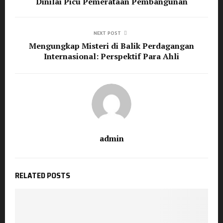
Dinilai Picu Pemerataan Pembangunan
NEXT POST
Mengungkap Misteri di Balik Perdagangan
Internasional: Perspektif Para Ahli
admin
RELATED POSTS