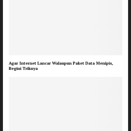
Agar Internet Lancar Walaupun Paket Data Menipis,
Begini Triknya