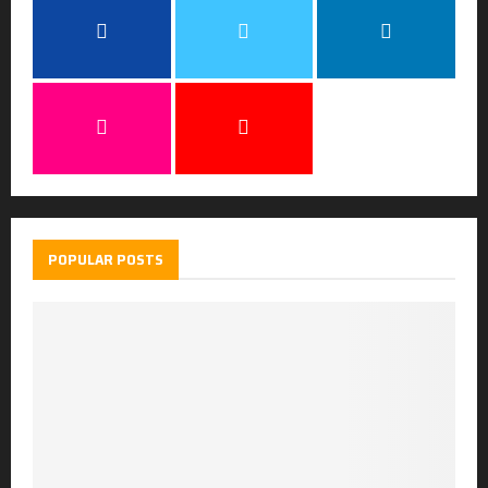
POPULAR POSTS