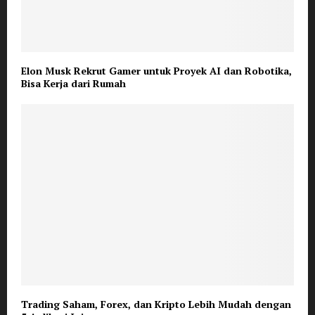
Elon Musk Rekrut Gamer untuk Proyek AI dan Robotika,
Bisa Kerja dari Rumah
Trading Saham, Forex, dan Kripto Lebih Mudah dengan