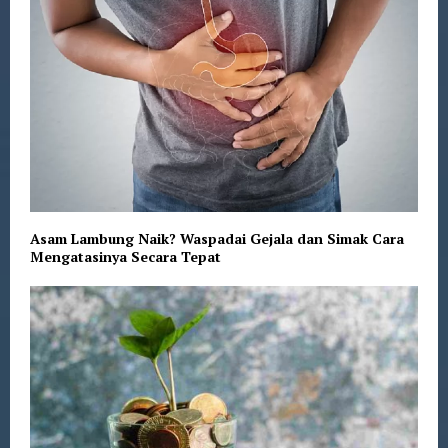
Asam Lambung Naik? Waspadai Gejala dan Simak Cara
Mengatasinya Secara Tepat