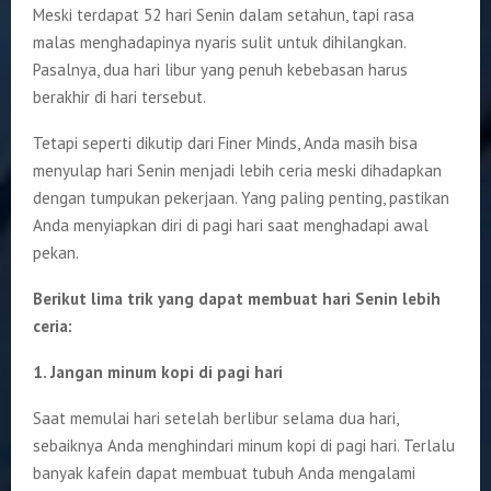
Meski terdapat 52 hari Senin dalam setahun, tapi rasa
malas menghadapinya nyaris sulit untuk dihilangkan.
Pasalnya, dua hari libur yang penuh kebebasan harus
berakhir di hari tersebut.
Tetapi seperti dikutip dari Finer Minds, Anda masih bisa
menyulap hari Senin menjadi lebih ceria meski dihadapkan
dengan tumpukan pekerjaan. Yang paling penting, pastikan
Anda menyiapkan diri di pagi hari saat menghadapi awal
pekan.
Berikut lima trik yang dapat membuat hari Senin lebih
ceria:
1. Jangan minum kopi di pagi hari
Saat memulai hari setelah berlibur selama dua hari,
sebaiknya Anda menghindari minum kopi di pagi hari. Terlalu
banyak kafein dapat membuat tubuh Anda mengalami