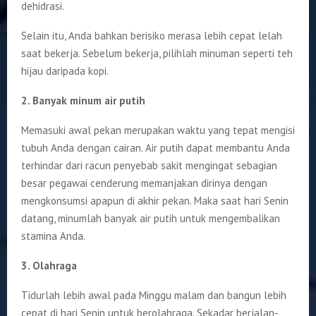
dehidrasi.
Selain itu, Anda bahkan berisiko merasa lebih cepat lelah
saat bekerja. Sebelum bekerja, pilihlah minuman seperti teh
hijau daripada kopi.
2. Banyak minum air putih
Memasuki awal pekan merupakan waktu yang tepat mengisi
tubuh Anda dengan cairan. Air putih dapat membantu Anda
terhindar dari racun penyebab sakit mengingat sebagian
besar pegawai cenderung memanjakan dirinya dengan
mengkonsumsi apapun di akhir pekan. Maka saat hari Senin
datang, minumlah banyak air putih untuk mengembalikan
stamina Anda.
3. Olahraga
Tidurlah lebih awal pada Minggu malam dan bangun lebih
cepat di hari Senin untuk berolahraga. Sekadar berjalan-