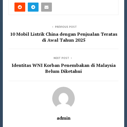
PREVIOUS POST
10 Mobil Listrik China dengan Penjualan Teratas
di Awal Tahun 2025
NEXT POST
Identitas WNI Korban Penembakan di Malaysia
Belum Diketahui
admin