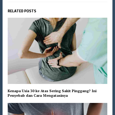
RELATED POSTS
Kenapa Usia 30 ke Atas Sering Sakit Pinggang? Ini
Penyebab dan Cara Mengatasinya