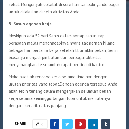
sehat. Mengunyah cokelat di sore hari tampaknya ide bagus
untuk dilakukan di sela aktivitas Anda.
5. Susun agenda kerja
Meskipun ada 52 hari Senin dalam setiap tahun, tapi
perasaan malas menghadapinya nyaris tak pernah hilang.
Sebagai hari pertama kerja setelah libur akhir pekan, Senin
biasanya menjadi jembatan dari berbagai aktivitas
menyenangkan ke sejumlah rapat penting di kantor.
Maka buatlah rencana kerja selama lima hari dengan
urutan prioritas yang tepat.Dengan agenda tersebut, Anda
akan lebih tenang dalam mengerjakan sejumlah beban
kerja selama seminggu. Jangan lupa untuk memulainya
dengan menarik nafas panjang.
SHARE
0