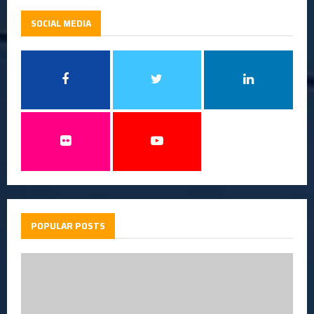
SOCIAL MEDIA
POPULAR POSTS