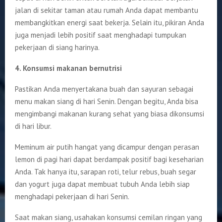
jalan di sekitar taman atau rumah Anda dapat membantu
membangkitkan energi saat bekerja. Selain itu, pikiran Anda
juga menjadi lebih positif saat menghadapi tumpukan
pekerjaan di siang harinya.
4. Konsumsi makanan bernutrisi
Pastikan Anda menyertakana buah dan sayuran sebagai
menu makan siang di hari Senin. Dengan begitu, Anda bisa
mengimbangi makanan kurang sehat yang biasa dikonsumsi
di hari libur.
Meminum air putih hangat yang dicampur dengan perasan
lemon di pagi hari dapat berdampak positif bagi keseharian
Anda. Tak hanya itu, sarapan roti, telur rebus, buah segar
dan yogurt juga dapat membuat tubuh Anda lebih siap
menghadapi pekerjaan di hari Senin.
Saat makan siang, usahakan konsumsi cemilan ringan yang