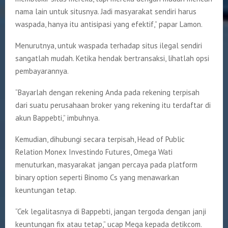
nama lain untuk situsnya. Jadi masyarakat sendiri harus
waspada, hanya itu antisipasi yang efektif,” papar Lamon.
Menurutnya, untuk waspada terhadap situs ilegal sendiri
sangatlah mudah. Ketika hendak bertransaksi, lihatlah opsi
pembayarannya.
“Bayarlah dengan rekening Anda pada rekening terpisah
dari suatu perusahaan broker yang rekening itu terdaftar di
akun Bappebti,” imbuhnya.
Kemudian, dihubungi secara terpisah, Head of Public
Relation Monex Investindo Futures, Omega Wati
menuturkan, masyarakat jangan percaya pada platform
binary option seperti Binomo Cs yang menawarkan
keuntungan tetap.
“Cek legalitasnya di Bappebti, jangan tergoda dengan janji
keuntungan fix atau tetap,” ucap Mega kepada detikcom.