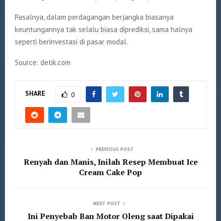
Pasalnya, dalam perdagangan berjangka biasanya
keuntungannya tak selalu biasa diprediksi, sama halnya
seperti berinvestasi di pasar modal.
Source: detik.com
SHARE
0
PREVIOUS POST
Renyah dan Manis, Inilah Resep Membuat Ice
Cream Cake Pop
NEXT POST
Ini Penyebab Ban Motor Oleng saat Dipakai