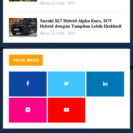
July 17, 2026
0
Suzuki XL7 Hybrid Alpha Kuro, SUV
Hybrid dengan Tampilan Lebih Eksklusif
July 17, 2026
0
SOCIAL MEDIA