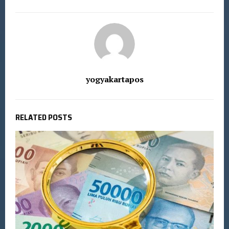
yogyakartapos
RELATED POSTS