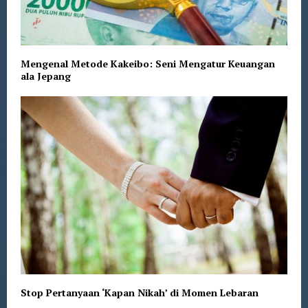
Mengenal Metode Kakeibo: Seni Mengatur Keuangan
ala Jepang
Stop Pertanyaan ‘Kapan Nikah’ di Momen Lebaran